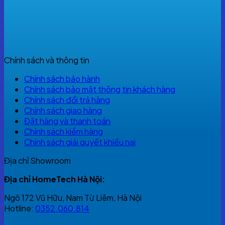
Chính sách và thông tin
Chính sách bảo hành
Chính sách bảo mật thông tin khách hàng
Chính sách đổi trả hàng
Chính sách giao hàng
Đặt hàng và thanh toán
Chính sách kiểm hàng
Chính sách giải quyết khiếu nại
Địa chỉ Showroom
Địa chỉ HomeTech Hà Nội:
Ngõ 172 Vũ Hữu, Nam Từ Liêm, Hà Nội
Hotline:
0352.060.814