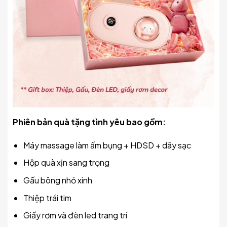
Phiên bản quà tặng tình yêu bao gồm:
Máy massage làm ấm bụng + HDSD + dây sạc
Hộp quà xịn sang trọng
Gấu bông nhỏ xinh
Thiệp trái tim
Giấy rơm và đèn led trang trí