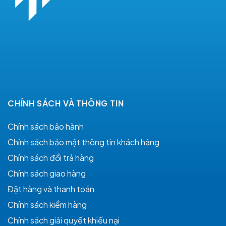
CHÍNH SÁCH VÀ THÔNG TIN
Chính sách bảo hành
Chính sách bảo mật thông tin khách hàng
Chính sách đổi trả hàng
Chính sách giao hàng
Đặt hàng và thanh toán
Chính sách kiểm hàng
Chính sách giải quyết khiếu nại