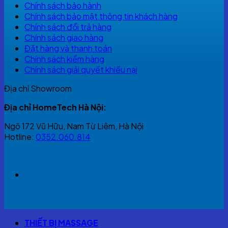
Chính sách bảo hành
Chính sách bảo mật thông tin khách hàng
Chính sách đổi trả hàng
Chính sách giao hàng
Đặt hàng và thanh toán
Chính sách kiểm hàng
Chính sách giải quyết khiếu nại
Địa chỉ Showroom
Địa chỉ HomeTech Hà Nội:
Ngõ 172 Vũ Hữu, Nam Từ Liêm, Hà Nội
Hotline:
0352.060.814
THIẾT BỊ MASSAGE