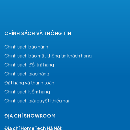
CHÍNH SÁCH VÀ THÔNG TIN
Chính sách bảo hành
Chính sách bảo mật thông tin khách hàng
Chính sách đổi trả hàng
Chính sách giao hàng
Đặt hàng và thanh toán
Chính sách kiểm hàng
Chính sách giải quyết khiếu nại
ĐỊA CHỈ SHOWROOM
Địa chỉ HomeTech Hà Nội: