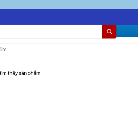
tìm thấy sản phẩm