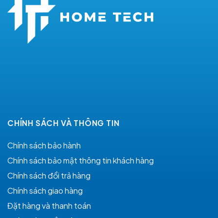
CHÍNH SÁCH VÀ THÔNG TIN
Chính sách bảo hành
Chính sách bảo mật thông tin khách hàng
Chính sách đổi trả hàng
Chính sách giao hàng
Đặt hàng và thanh toán