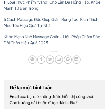
11 Loại Thực Phẩm “Vàng” Cho Làn Da Hồng Hào, Khỏe
Mạnh Từ Bên Trong
5 Cách Massage Đầu Giúp Giảm Rụng Tóc, Kích Thích
Mọc Tóc Hiệu Quả Tại Nhà
Khỏe Mạnh Nhờ Massage Chân – Liệu Pháp Chăm Sóc
Đôi Chân Hiệu Quả 2025
Để lại một bình luận
Email của bạn sẽ không được hiển thị công khai.
Các trường bắt buộc được đánh dấu
*