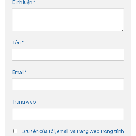
Bình luận
*
Tên
*
Email
*
Trang web
Lưu tên của tôi, email, và trang web trong trình