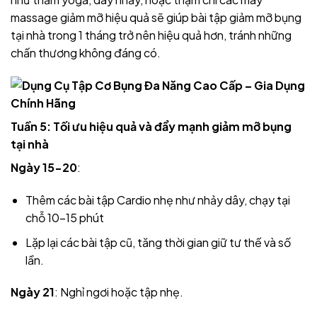
massage giảm mỡ hiệu quả sẽ giúp bài tập giảm mỡ bụng
tại nhà trong 1 tháng trở nên hiệu quả hơn, tránh những
chấn thương không đáng có.
Tuần 5: Tối ưu hiệu quả và đẩy mạnh giảm mỡ bụng
tại nhà
Ngày 15-20
:
Thêm các bài tập Cardio nhẹ như nhảy dây, chạy tại
chỗ 10-15 phút
Lặp lại các bài tập cũ, tăng thời gian giữ tư thế và số
lần.
Ngày 21
: Nghỉ ngơi hoặc tập nhẹ.