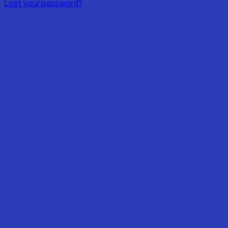
Lost your password?