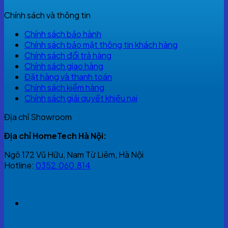
Chính sách và thông tin
Chính sách bảo hành
Chính sách bảo mật thông tin khách hàng
Chính sách đổi trả hàng
Chính sách giao hàng
Đặt hàng và thanh toán
Chính sách kiểm hàng
Chính sách giải quyết khiếu nại
Địa chỉ Showroom
Địa chỉ HomeTech Hà Nội:
Ngõ 172 Vũ Hữu, Nam Từ Liêm, Hà Nội
Hotline:
0352.060.814