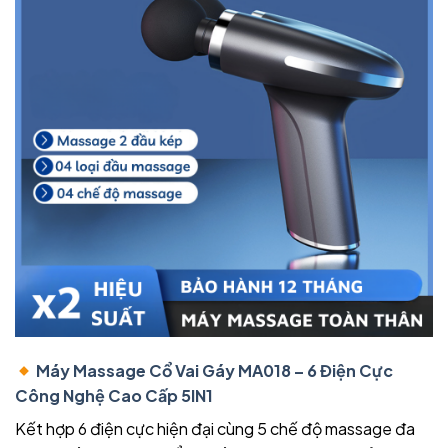
Máy Massage Cổ Vai Gáy MA018 – 6 Điện Cực
Công Nghệ Cao Cấp 5IN1
Kết hợp 6 điện cực hiện đại cùng 5 chế độ massage đa