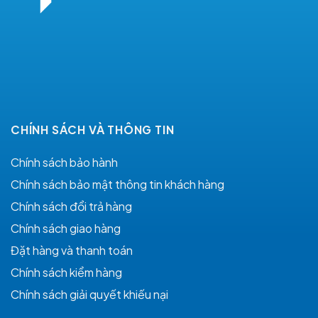
CHÍNH SÁCH VÀ THÔNG TIN
Chính sách bảo hành
Chính sách bảo mật thông tin khách hàng
Chính sách đổi trả hàng
Chính sách giao hàng
Đặt hàng và thanh toán
Chính sách kiểm hàng
Chính sách giải quyết khiếu nại