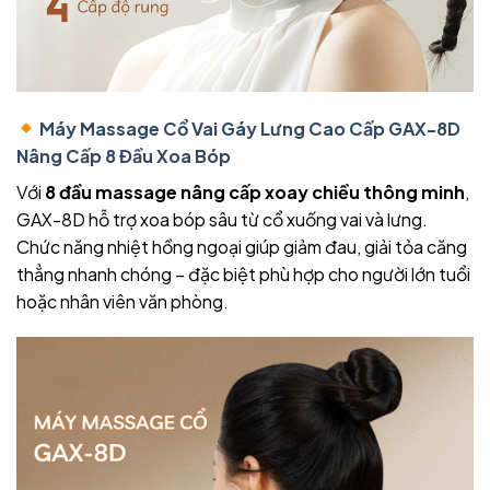
Máy Massage Cổ Vai Gáy Lưng Cao Cấp GAX-8D
Nâng Cấp 8 Đầu Xoa Bóp
Với
8 đầu massage nâng cấp xoay chiều thông minh
,
GAX-8D hỗ trợ xoa bóp sâu từ cổ xuống vai và lưng.
Chức năng nhiệt hồng ngoại giúp giảm đau, giải tỏa căng
thẳng nhanh chóng – đặc biệt phù hợp cho người lớn tuổi
hoặc nhân viên văn phòng.