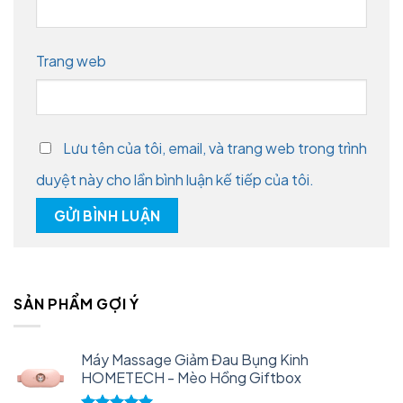
Trang web
Lưu tên của tôi, email, và trang web trong trình
duyệt này cho lần bình luận kế tiếp của tôi.
SẢN PHẨM GỢI Ý
Máy Massage Giảm Đau Bụng Kinh
HOMETECH - Mèo Hồng Giftbox