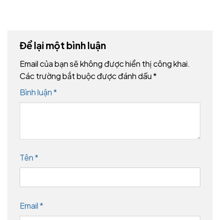
Để lại một bình luận
Email của bạn sẽ không được hiển thị công khai.
Các trường bắt buộc được đánh dấu
*
Bình luận
*
Tên
*
Email
*