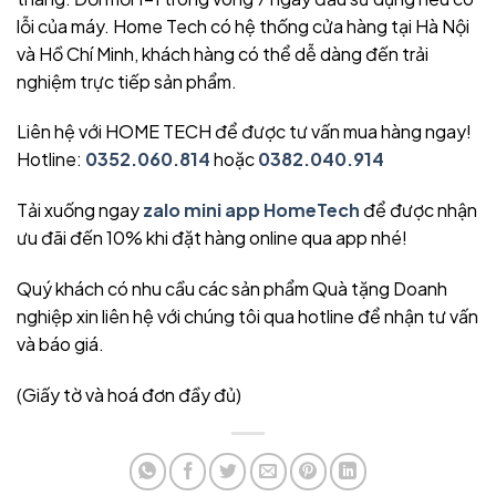
lỗi của máy. Home Tech có hệ thống cửa hàng tại Hà Nội
và Hồ Chí Minh, khách hàng có thể dễ dàng đến trải
nghiệm trực tiếp sản phẩm.
Liên hệ với HOME TECH để được tư vấn mua hàng ngay!
Hotline:
0352.060.814
hoặc
0382.040.914
Tải xuống ngay
zalo mini app HomeTech
để được nhận
ưu đãi đến 10% khi đặt hàng online qua app nhé!
Quý khách có nhu cầu các sản phẩm Quà tặng Doanh
nghiệp xin liên hệ với chúng tôi qua hotline để nhận tư vấn
và báo giá.
(Giấy tờ và hoá đơn đầy đủ)