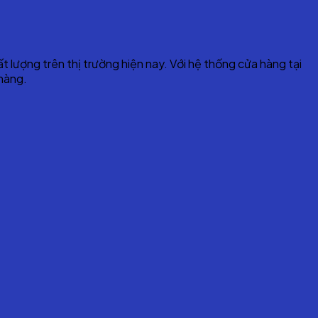
 lượng trên thị trường hiện nay. Với hệ thống cửa hàng tại
 hàng.