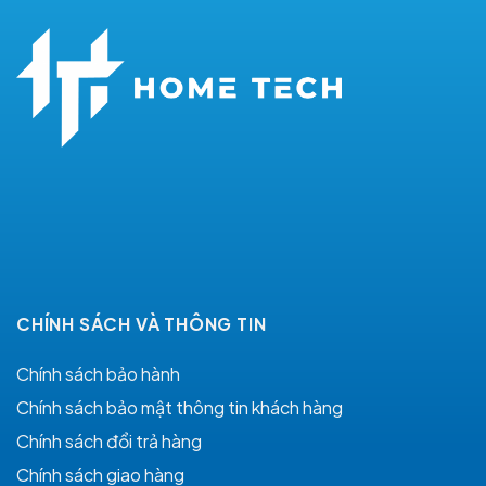
CHÍNH SÁCH VÀ THÔNG TIN
Chính sách bảo hành
Chính sách bảo mật thông tin khách hàng
Chính sách đổi trả hàng
Chính sách giao hàng