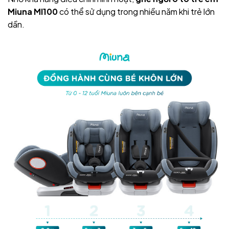
Miuna MI100
có thể sử dụng trong nhiều năm khi trẻ lớn
dần.