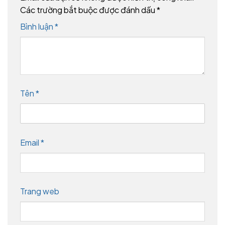
Các trường bắt buộc được đánh dấu
*
Bình luận
*
Tên
*
Email
*
Trang web