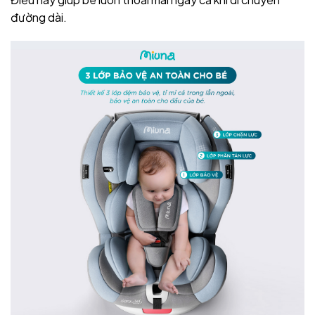
đường dài.