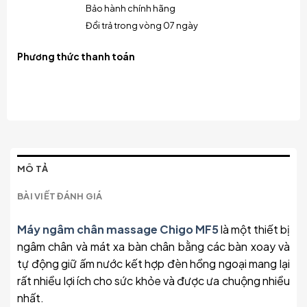
Bảo hành chính hãng
Đổi trả trong vòng 07 ngày
Phương thức thanh toán
MÔ TẢ
BÀI VIẾT ĐÁNH GIÁ
Máy ngâm chân massage Chigo MF5
là một thiết bị
ngâm chân và mát xa bàn chân bằng các bàn xoay và
tự động giữ ấm nước kết hợp đèn hồng ngoại mang lại
rất nhiều lợi ích cho sức khỏe và được ưa chuộng nhiều
nhất.