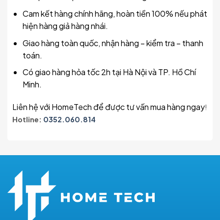
Cam kết hàng chính hãng, hoàn tiền 100% nếu phát
hiện hàng giả hàng nhái.
Giao hàng toàn quốc, nhận hàng – kiểm tra – thanh
toán.
Có giao hàng hỏa tốc 2h tại Hà Nội và TP. Hồ Chí
Minh.
Liên hệ với HomeTech để được tư vấn mua hàng ngay
!
Hotline:
0352.060.814