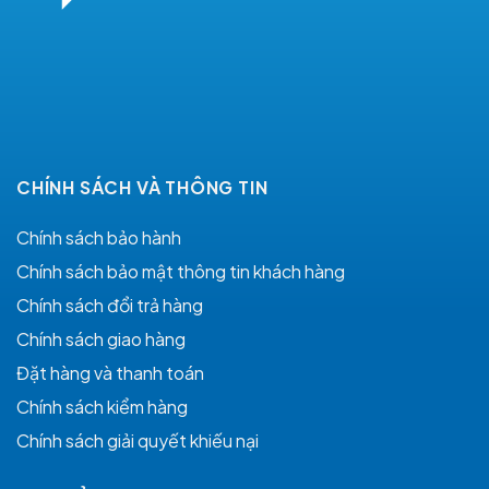
CHÍNH SÁCH VÀ THÔNG TIN
Chính sách bảo hành
Chính sách bảo mật thông tin khách hàng
Chính sách đổi trả hàng
Chính sách giao hàng
Đặt hàng và thanh toán
Chính sách kiểm hàng
Chính sách giải quyết khiếu nại