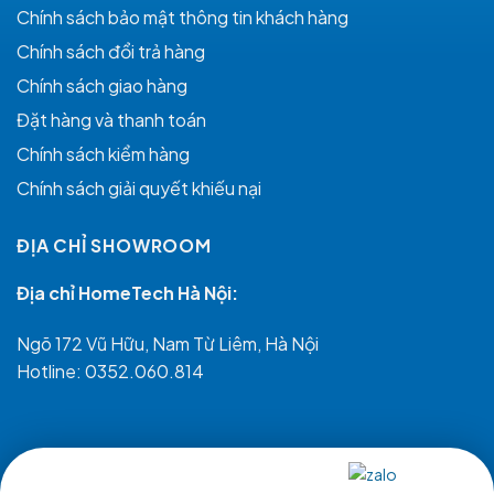
Chính sách bảo mật thông tin khách hàng
Chính sách đổi trả hàng
Chính sách giao hàng
Đặt hàng và thanh toán
Chính sách kiểm hàng
Chính sách giải quyết khiếu nại
ĐỊA CHỈ SHOWROOM
Địa chỉ HomeTech Hà Nội:
Ngõ 172 Vũ Hữu, Nam Từ Liêm, Hà Nội
Hotline:
0352.060.814