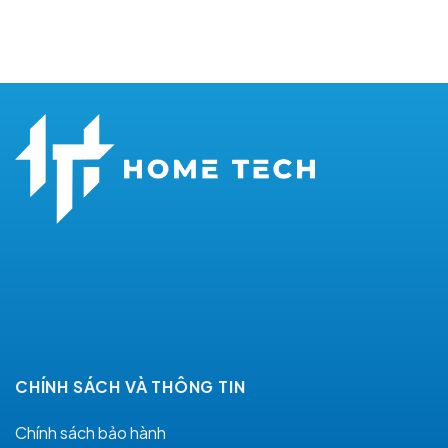
CHÍNH SÁCH VÀ THÔNG TIN
Chính sách bảo hành