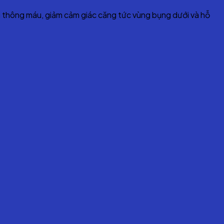
u thông máu, giảm cảm giác căng tức vùng bụng dưới và hỗ