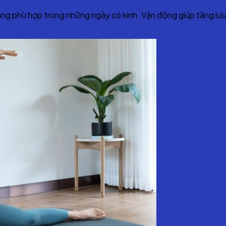
ộng phù hợp trong những ngày có kinh. Vận động giúp tăng lư