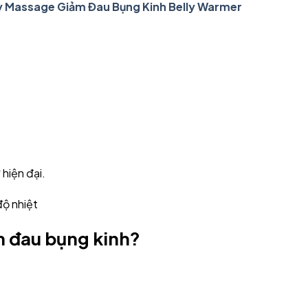
 Massage Giảm Đau Bụng Kinh Belly Warmer
hiện đại.
ảm đau bụng kinh?