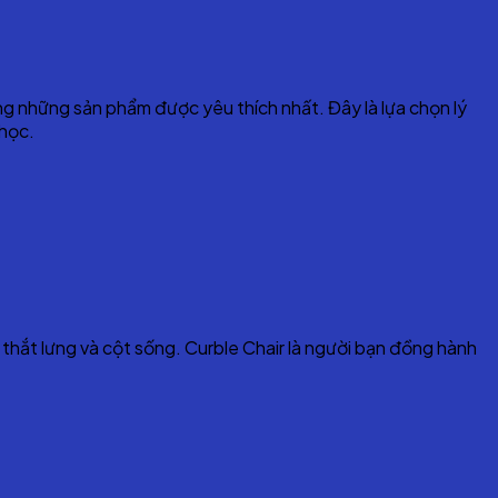
g những sản phẩm được yêu thích nhất. Đây là lựa chọn lý
 học.
 thắt lưng và cột sống. Curble Chair là người bạn đồng hành