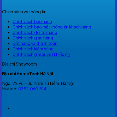
Chính sách và thông tin
Chính sách bảo hành
Chính sách bảo mật thông tin khách hàng
Chính sách đổi trả hàng
Chính sách giao hàng
Đặt hàng và thanh toán
Chính sách kiểm hàng
Chính sách giải quyết khiếu nại
Địa chỉ Showroom
Địa chỉ HomeTech Hà Nội:
Ngõ 172 Vũ Hữu, Nam Từ Liêm, Hà Nội
Hotline:
0352.060.814