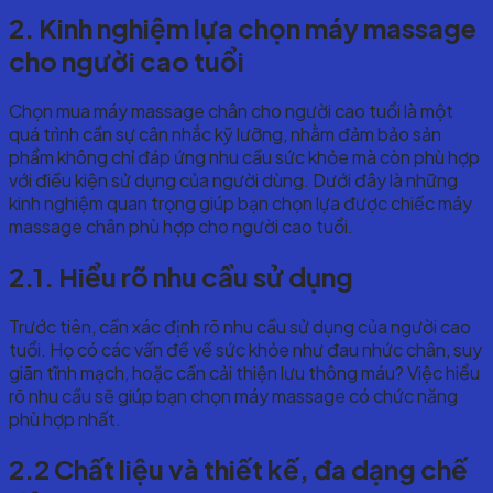
2. Kinh nghiệm lựa chọn máy massage
cho người cao tuổi
Chọn mua máy massage chân cho người cao tuổi là một
quá trình cần sự cân nhắc kỹ lưỡng, nhằm đảm bảo sản
phẩm không chỉ đáp ứng nhu cầu sức khỏe mà còn phù hợp
với điều kiện sử dụng của người dùng. Dưới đây là những
kinh nghiệm quan trọng giúp bạn chọn lựa được chiếc máy
massage chân phù hợp cho người cao tuổi.
2.1. Hiểu rõ nhu cầu sử dụng
Trước tiên, cần xác định rõ nhu cầu sử dụng của người cao
tuổi. Họ có các vấn đề về sức khỏe như đau nhức chân, suy
giãn tĩnh mạch, hoặc cần cải thiện lưu thông máu? Việc hiểu
rõ nhu cầu sẽ giúp bạn chọn máy massage có chức năng
phù hợp nhất.
2.2 Chất liệu và thiết kế, đa dạng chế