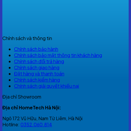
Chính sách và thông tin
Chính sách bảo hành
Chính sách bảo mật thông tin khách hàng
Chính sách đổi trả hàng
Chính sách giao hàng
Đặt hàng và thanh toán
Chính sách kiểm hàng
Chính sách giải quyết khiếu nại
Địa chỉ Showroom
Địa chỉ HomeTech Hà Nội:
Ngõ 172 Vũ Hữu, Nam Từ Liêm, Hà Nội
Hotline:
0352.060.814