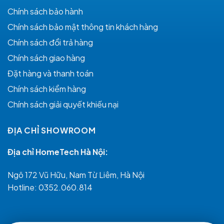
Chính sách bảo hành
Chính sách bảo mật thông tin khách hàng
Chính sách đổi trả hàng
Chính sách giao hàng
Đặt hàng và thanh toán
Chính sách kiểm hàng
Chính sách giải quyết khiếu nại
ĐỊA CHỈ SHOWROOM
Địa chỉ HomeTech Hà Nội:
Ngõ 172 Vũ Hữu, Nam Từ Liêm, Hà Nội
Hotline:
0352.060.814