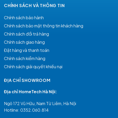
CHÍNH SÁCH VÀ THÔNG TIN
Chính sách bảo hành
Chính sách bảo mật thông tin khách hàng
Chính sách đổi trả hàng
Chính sách giao hàng
Đặt hàng và thanh toán
Chính sách kiểm hàng
Chính sách giải quyết khiếu nại
ĐỊA CHỈ SHOWROOM
Địa chỉ HomeTech Hà Nội:
Ngõ 172 Vũ Hữu, Nam Từ Liêm, Hà Nội
Hotline:
0352.060.814