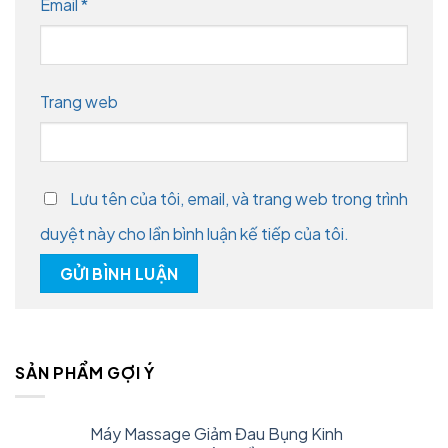
Email
*
Trang web
Lưu tên của tôi, email, và trang web trong trình
duyệt này cho lần bình luận kế tiếp của tôi.
SẢN PHẨM GỢI Ý
Máy Massage Giảm Đau Bụng Kinh