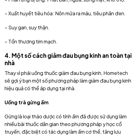
– Xuất huyết tiêu hóa: Nôn mửa ra máu, tiêu phân đen.
– Suy gan, suy thận.
– Tổn thương tim mạch.
4. Một số cách giảm đau bụng kinh an toàn tại
nhà
Thay vì phải uống thuốc giảm đau bụng kinh, Hometech
sẽ gợi ý bạn một số phương pháp làm giảm đau bụng kinh
hiệu quả có thể áp dụng tại nhà.
Uống trà gừng ấm
Gừng là loại thảo dược có tính ấm đã được sử dụng làm
nhiều bài thuốc dân gian theo phương pháp y học cổ
truyền, đặc biệt có tác dụng làm ấm cơ thể, tăng lưu