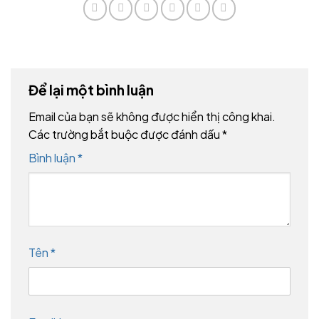
Để lại một bình luận
Email của bạn sẽ không được hiển thị công khai.
Các trường bắt buộc được đánh dấu
*
Bình luận
*
Tên
*